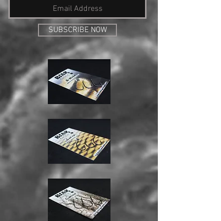
SUBSCRIBE NOW