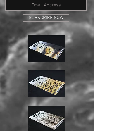
SUBSCRIBE NOW