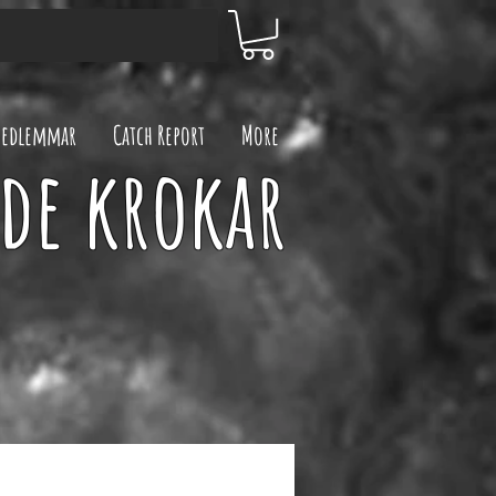
edlemmar
Catch Report
More
de krokar