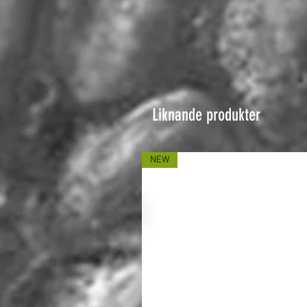
Liknande produkter
NEW