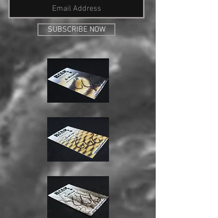
SUBSCRIBE NOW