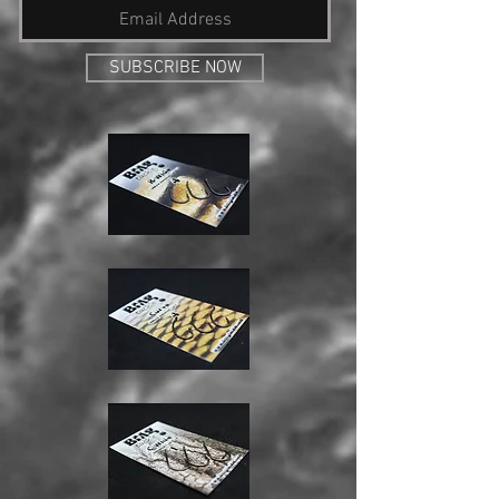
SUBSCRIBE NOW