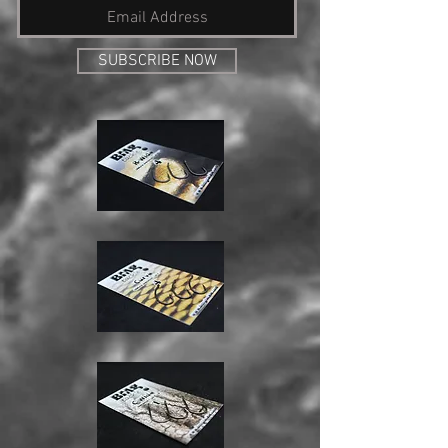
SUBSCRIBE NOW